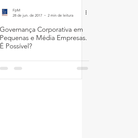
FpM
28 de jun. de 2017
2 min de leitura
Governança Corporativa em
Pequenas e Média Empresas.
É Possível?