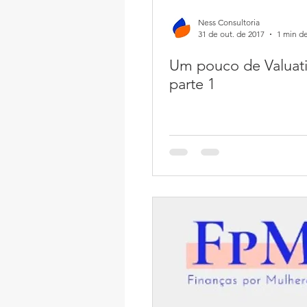
Ness Consultoria
31 de out. de 2017
1 min de
Um pouco de Valuati
parte 1