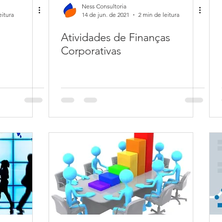
Ness Consultoria
eitura
14 de jun. de 2021
2 min de leitura
Atividades de Finanças
Corporativas