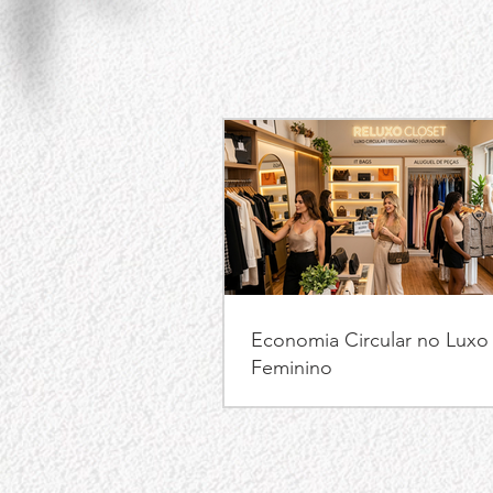
Economia Circular no Luxo
Feminino