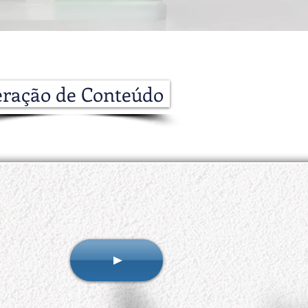
ração de Conteúdo