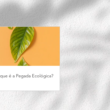
que é a Pegada Ecológica?