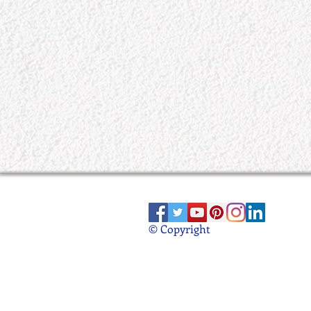
© Copyright