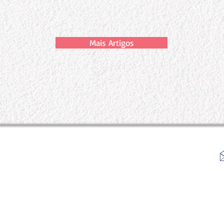
Mais Artigos