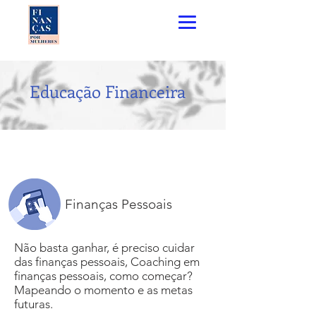
Educação Financeira
Finanças Pessoais
Não basta ganhar, é preciso cuidar
das finanças pessoais, Coaching em
finanças pessoais, como começar?
Mapeando o momento e as metas
futuras.