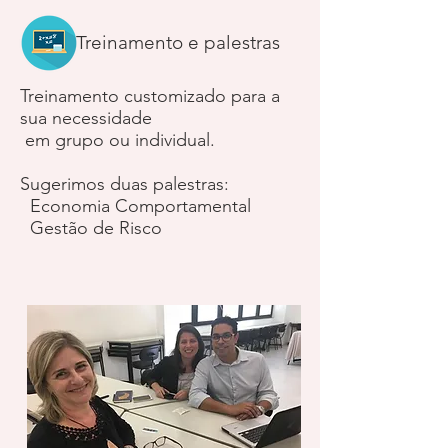
Treinamento e palestras
Treinamento customizado para a
sua necessidade
em grupo ou individual.
Sugerimos duas palestras:
Economia Comportamental
Gestão de Risco