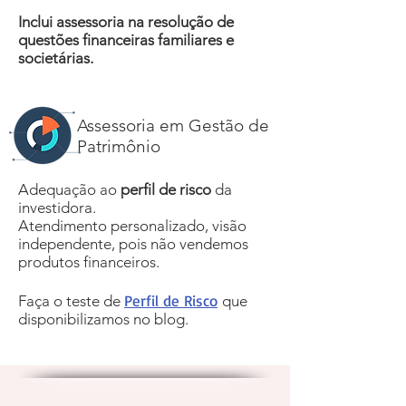
Inclui assessoria na resolução de
questões financeiras familiares e
societárias.
Assessoria em Gestão de
Patrimônio
Adequação ao
perfil de risco
da
investidora.
Atendimento personalizado, visão
independente, pois não vendemos
produtos financeiros.
Perfil de Risco
Faça o teste de
que
disponibilizamos no blog.