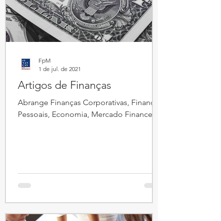
FpM
1 de jul. de 2021
Artigos de Finanças
Abrange Finanças Corporativas, Finanças
Pessoais, Economia, Mercado Financeiro