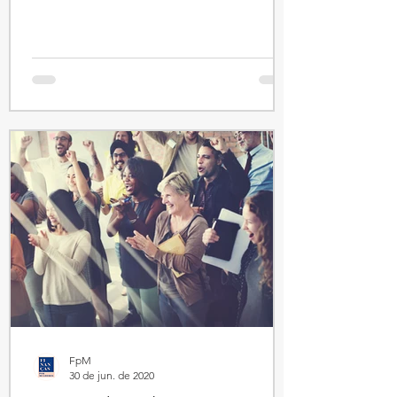
FpM
30 de jun. de 2020