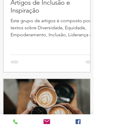
Artigos de Inclusão e
Inspiração
Este grupo de artigos é composto por
textos sobre Diversidade, Equidade,
Empoderamento, Inclusão, Liderança e
Mulheres Inspiradoras...