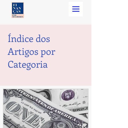
Índice dos
Artigos por
Categoria