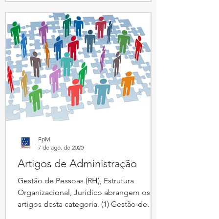
FpM
7 de ago. de 2020
Artigos de Administração
Gestão de Pessoas (RH), Estrutura
Organizacional, Jurídico abrangem os
artigos desta categoria. (1) Gestão de
Pessoas/ Avaliação /...