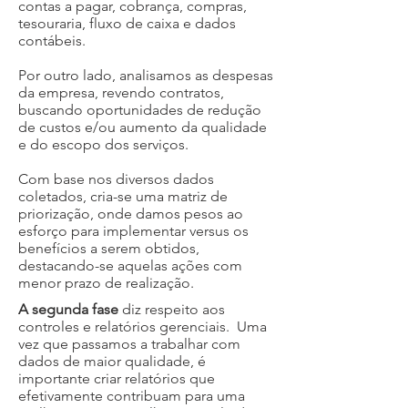
contas a pagar, cobrança, compras,
tesouraria, fluxo de caixa e dados
contábeis.
Por outro lado, analisamos as despesas
da empresa, revendo contratos,
buscando oportunidades de redução
de custos e/ou aumento da qualidade
e do escopo dos serviços.
Com base nos diversos dados
coletados, cria-se uma matriz de
priorização, onde damos pesos ao
esforço para implementar versus os
benefícios a serem obtidos,
destacando-se aquelas ações com
menor prazo de realização.
A segunda fase
diz respeito aos
controles e relatórios gerenciais. Uma
vez que passamos a trabalhar com
dados de maior qualidade, é
importante criar relatórios que
efetivamente contribuam para uma