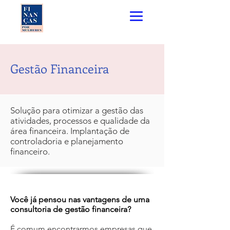
Gestão Financeira
Solução para otimizar a gestão das
atividades, processos e qualidade da
área financeira. Implantação de
controladoria e planejamento
financeiro.
Você já pensou nas vantagens de uma
consultoria de gestão financeira?
É comum encontrarmos empresas que