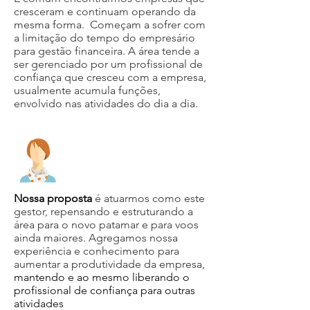
cresceram e continuam operando da
mesma forma. Começam a sofrer com
a limitação do tempo do empresário
para gestão financeira. A área tende a
ser gerenciado por um profissional de
confiança que cresceu com a empresa,
usualmente acumula funções,
envolvido nas atividades do dia a dia.
Nossa proposta
é atuarmos como este
gestor, repensando e estruturando a
área para o novo patamar e para voos
ainda maiores. Agregamos nossa
experiência e conhecimento para
aumentar a produtividade da empresa,
mantendo e ao mesmo liberando o
profissional de confiança para outras
atividades