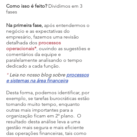
Como isso é feito?
Dividimos em 3
fases
Na primeira fase,
após entendermos o
negócio e as expectativas do
empresário, fazemos uma revisão
detalhada dos
processos
operacionais*
,
ouvindo as sugestões e
comentários da equipe e
paralelamente analisando o tempo
dedicado a cada função.
*
Leia no nosso blog sobre
processos
e sistemas na área financeira
Desta forma, podemos identificar, por
exemplo, se tarefas burocráticas estão
tomando muito tempo, enquanto
outras mais importantes para a
organização ficam em 2º plano. O
resultado desta análise leva a uma
gestão mais segura e mais eficiente
das operações financeiras, tais como