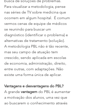
busca de soluções de problemas.
Para visualizar a metodologia, pense 
nas séries de TV sobre medicina que 
ocorrem em algum hospital.  É comum 
vermos cenas de equipe de médicos 
se reunindo para buscar um 
diagnóstico (identificar o problema) e 
alternativas de tratamento (solução).
A metodologia PBL não é tão recente, 
mas seu campo de atuação tem 
crescido, sendo aplicada em escolas 
de economia, administração, direito, 
entre outras, com adaptações. Não 
existe uma forma única de aplicar.
Vantagens e desvantagens do PBL?
A grande 
vantagem
 do PBL é aumentar 
a motivação dos alunos, uma vez que 
ao buscarem o conhecimento através 