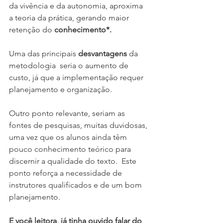
da vivência e da autonomia, aproxima 
a teoria da prática, gerando maior 
retenção do 
conhecimento*.
Uma das principais 
desvantagens 
da 
metodologia  seria o aumento de 
custo, já que a implementação requer 
planejamento e organização.
Outro ponto relevante, seriam as 
fontes de pesquisas, muitas duvidosas, 
uma vez que os alunos ainda têm 
pouco conhecimento teórico para 
discernir a qualidade do texto.  Este 
ponto reforça a necessidade de 
instrutores qualificados e de um bom 
planejamento.
E você leitora, já tinha ouvido falar do 