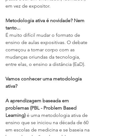
em vez de expositor.
Metodologia ativa é novidade? Nem 
tanto...
É muito difícil mudar o formato de 
ensino de aulas expositivas. O debate 
começou a tomar corpo com as 
mudanças oriundas da tecnologia, 
entre elas, o ensino a distância (EaD).
Vamos conhecer uma metodologia 
ativa?
A aprendizagem baseada em 
problemas (PBL - Problem Based 
Learning)
 é uma metodologia ativa de 
ensino que se iniciou na década de 60 
em escolas de medicina e se baseia na 