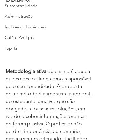
acadêmico.
Sustentabilidade
Administração
Inclusão e Inspiração
Café e Amigos
Top 12
Metodologia ativa
 de ensino é aquela 
que coloca o aluno como responsável 
pelo seu aprendizado. A proposta 
deste método é aumentar a autonomia 
do estudante, uma vez que são 
obrigados a buscar as soluções, em 
vez de receber informações prontas, 
de forma passiva. O professor não 
perde a importância, ao contrário, 
passa a ser um orientador, facilitador, 