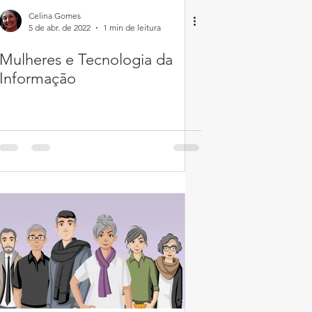
Celina Gomes
5 de abr. de 2022
1 min de leitura
Mulheres e Tecnologia da
Informação