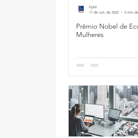
FpM
11 de out. de 2022
2 min de
Prêmio Nobel de Ec
Mulheres