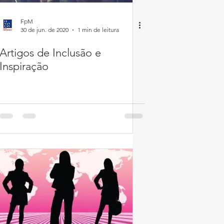
FpM
30 de jun. de 2020
1 min de leitura
Artigos de Inclusão e
Inspiração