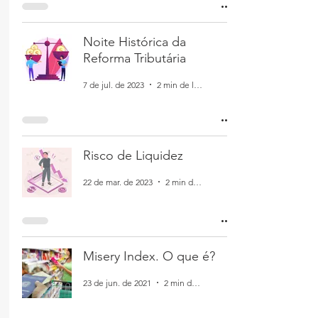
Noite Histórica da
Reforma Tributária
7 de jul. de 2023
2 min de leitura
Risco de Liquidez
22 de mar. de 2023
2 min de leitura
Misery Index. O que é?
23 de jun. de 2021
2 min de leitura