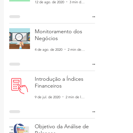
12 de ago. de 2020
3 min de leitura
Monitoramento dos
Negócios
4 de ago. de 2020
2 min de leitura
Introdução a Índices
Financeiros
9 de jul. de 2020
2 min de leitura
Objetivo da Análise de