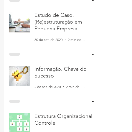
Estudo de Caso,
(Re)estruturação em
Pequena Empresa
30 de set. de 2020
2 min de leitura
Informação, Chave do
Sucesso
2 de set. de 2020
2 min de leitura
Estrutura Organizacional e
Controle