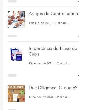
Artigos de Controladoria
1 de jun. de 2021
1 min de leitura
Importância do Fluxo de
Caixa
23 de mar. de 2021
2 min de leitura
Due Diligence. O que é?
17 de nov. de 2020
2 min de leitura