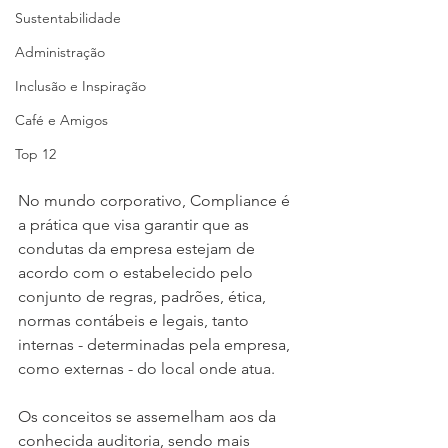
Sustentabilidade
Administração
Inclusão e Inspiração
Café e Amigos
Top 12
No mundo corporativo, Compliance é 
a prática que visa garantir que as 
condutas da empresa estejam de 
acordo com o estabelecido pelo 
conjunto de regras, padrões, ética, 
normas contábeis e legais, tanto 
internas - determinadas pela empresa, 
como externas - do local onde atua.
Os conceitos se assemelham aos da 
conhecida auditoria, sendo mais 