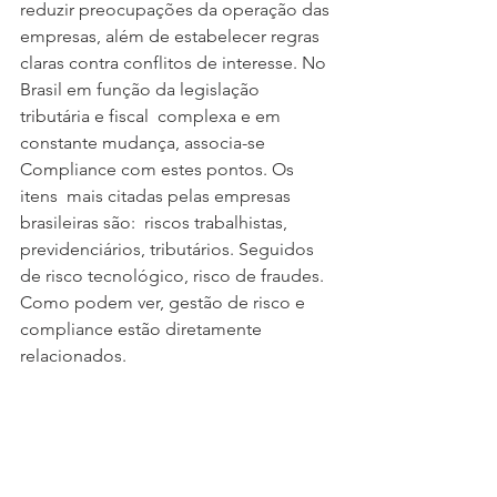
reduzir preocupações da operação das 
empresas, além de estabelecer regras 
claras contra conflitos de interesse. No 
Brasil em função da legislação 
tributária e fiscal  complexa e em 
constante mudança, associa-se 
Compliance com estes pontos. Os 
itens  mais citadas pelas empresas 
brasileiras são:  riscos trabalhistas, 
previdenciários, tributários. Seguidos 
de risco tecnológico, risco de fraudes. 
Como podem ver, gestão de risco e 
compliance estão diretamente 
relacionados.