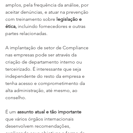
amplos, pela frequência da análise, por 
aceitar denúncias, e atuar na prevenção 
com treinamento sobre 
legislação e 
ética,
 incluindo fornecedores e outras 
partes relacionadas.
A implantação de setor de Compliance 
nas empresas pode ser através da 
criação de departamento interno ou 
terceirizado. É interessante que seja 
independente do resto da empresa e 
tenha acesso e comprometimento da 
alta administração, até mesmo, ao 
conselho.
É um 
assunto atual e tão importante 
que vários órgãos internacionais 
desenvolvem recomendações, 