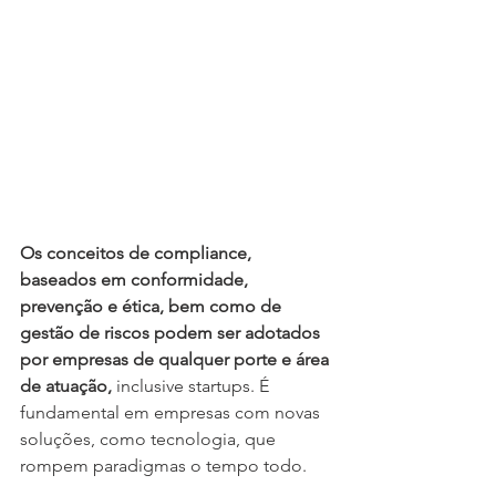
Os conceitos de compliance, 
baseados em conformidade, 
prevenção e ética, bem como de 
gestão de riscos podem ser adotados 
por empresas de qualquer porte e área 
de atuação, 
inclusive startups. É 
fundamental em empresas com novas 
soluções, como tecnologia, que 
rompem paradigmas o tempo todo. 