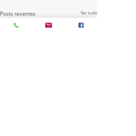
Ver tudo
Posts recentes