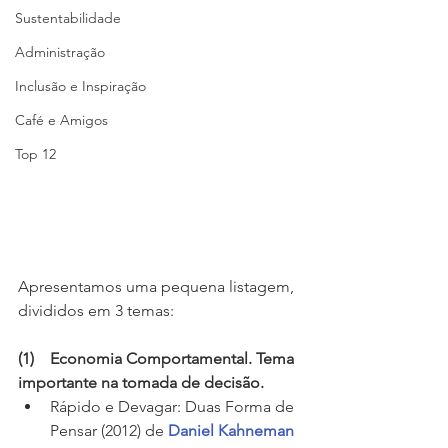
Sustentabilidade
Administração
Inclusão e Inspiração
Café e Amigos
Top 12
Apresentamos uma pequena listagem, 
divididos em 3 temas:
(1)    Economia Comportamental. Tema 
importante na tomada de decisão.
Rápido e Devagar: Duas Forma de 
Pensar (2012) de 
Daniel Kahneman