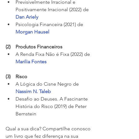
Previsivelmente Irracional e 
Positivamente Irracional (2022) de 
Dan Ariely
Psicologia Financeira (2021) de 
Morgan Hausel
(2)    Produtos Financeiros
A Renda Fixa Não é Fixa (2022) de 
Marilia Fontes
(3)    Risco
A Lógica do Cisne Negro de 
Nassim N. Taleb
Desafio ao Deuses. A Fascinante 
História do Risco (2019) de Peter 
Bernstein
Qual a sua dica? Compartilhe conosco 
um livro que fez diferença na sua 