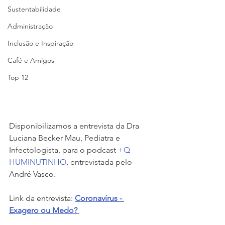
Sustentabilidade
Administração
Inclusão e Inspiração
Café e Amigos
Top 12
Disponibilizamos a entrevista da Dra 
Luciana Becker Mau, Pediatra e 
Infectologista, para o podcast 
+Q 
HUMINUTINHO
, entrevistada pelo 
André Vasco.
Link da entrevista:
Coronavírus - 
Exagero ou Medo? 