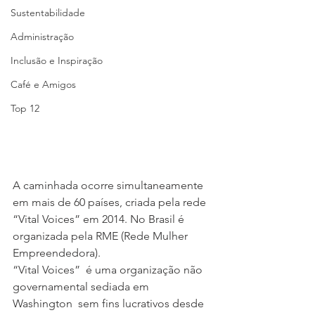
Sustentabilidade
Administração
Inclusão e Inspiração
Café e Amigos
Top 12
A caminhada ocorre simultaneamente 
em mais de 60 países, criada pela rede 
“Vital Voices” em 2014. No Brasil é 
organizada pela RME (Rede Mulher 
Empreendedora).
“Vital Voices”  é uma organização não 
governamental sediada em 
Washington  sem fins lucrativos desde 