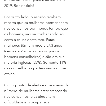
2019. Boa notícia!
Por outro lado, o estudo também 
mostra que as mulheres permanecem 
nos conselhos por menos tempo que 
os homens, não se conhecendo ao 
certo a causa deste fato. Estas 
mulheres têm em média 57,3 anos 
(cerca de 2 anos a menos que os 
homens conselheiros) e são em sua 
maioria inglesas (55%). Somente 11% 
das conselheiras pertenciam a outras 
etnias. 
Outro ponto de alerta é que apesar do 
número de mulheres estar crescendo 
nos conselhos, elas ainda têm 
dificuldade em ocupar sua 