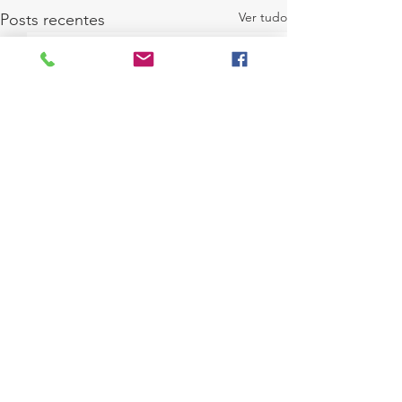
Ver tudo
Posts recentes
Comentários