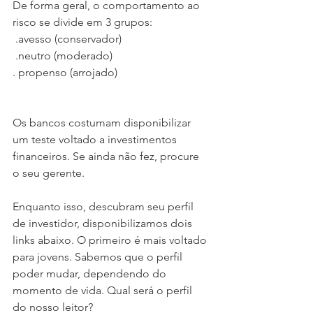
De forma geral, o comportamento ao 
risco se divide em 3 grupos: 
 .avesso (conservador)
 .neutro (moderado)
. propenso (arrojado)
Os bancos costumam disponibilizar 
um teste voltado a investimentos 
financeiros. Se ainda não fez, procure 
o seu gerente.
Enquanto isso, descubram seu perfil 
de investidor, disponibilizamos dois 
links abaixo. O primeiro é mais voltado 
para jovens. Sabemos que o perfil 
poder mudar, dependendo do 
momento de vida. Qual será o perfil 
do nosso leitor?