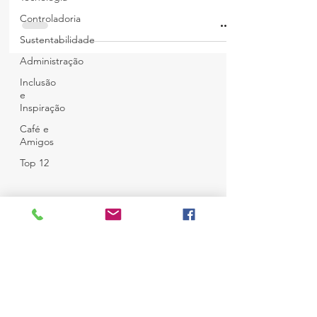
Controladoria
Sustentabilidade
Administração
Inclusão
e
Inspiração
Café e
Amigos
Top 12
© Copyright