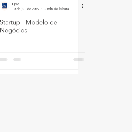
FpM
10 de jul. de 2019
2 min de leitura
Startup - Modelo de
Negócios