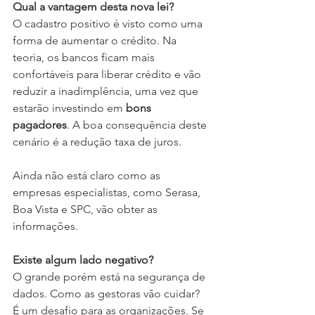
Qual a vantagem desta nova lei?
O cadastro positivo é visto como uma 
forma de aumentar o crédito. Na 
teoria, os bancos ficam mais 
confortáveis para liberar crédito e vão 
reduzir a inadimplência, uma vez que 
estarão investindo em 
bons 
pagadores
. A boa consequência deste 
cenário é a redução taxa de juros. 
Ainda não está claro como as 
empresas especialistas, como Serasa, 
Boa Vista e SPC, vão obter as 
informações. 
Existe algum lado negativo?
O grande porém está na segurança de 
dados. Como as gestoras vão cuidar?  
É um desafio para as organizações. Se 