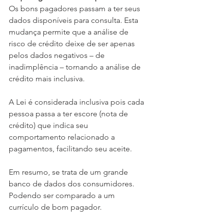
Os bons pagadores passam a ter seus 
dados disponíveis para consulta. Esta 
mudança permite que a análise de 
risco de crédito deixe de ser apenas 
pelos dados negativos – de 
inadimplência – tornando a análise de 
crédito mais inclusiva.
A Lei é considerada inclusiva pois cada 
pessoa passa a ter escore (nota de 
crédito) que indica seu 
comportamento relacionado a 
pagamentos, facilitando seu aceite. 
Em resumo, se trata de um grande 
banco de dados dos consumidores. 
Podendo ser comparado a um 
currículo de bom pagador. 