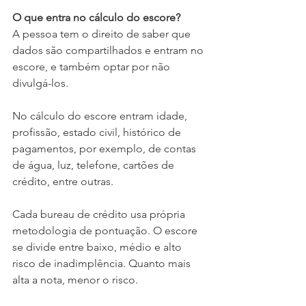
O que entra no cálculo do escore?
A pessoa tem o direito de saber que 
dados são compartilhados e entram no 
escore, e também optar por não 
divulgá-los. 
No cálculo do escore entram idade, 
profissão, estado civil, histórico de 
pagamentos, por exemplo, de contas 
de água, luz, telefone, cartões de 
crédito, entre outras.
Cada bureau de crédito usa própria 
metodologia de pontuação. O escore 
se divide entre baixo, médio e alto 
risco de inadimplência. Quanto mais 
alta a nota, menor o risco.