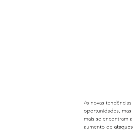
As novas tendências 
oportunidades, mas 
mais se encontram ap
aumento de 
ataques