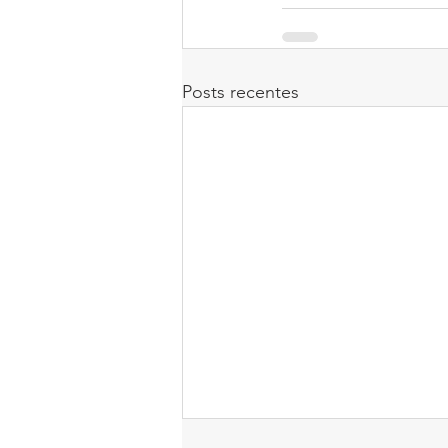
Posts recentes