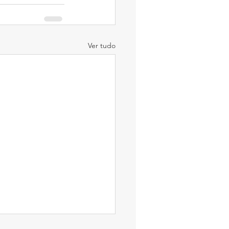
Ver tudo