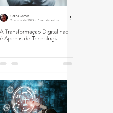
Celina Gomes
2 de nov. de 2023
1 min de leitura
A Transformação Digital não
é Apenas de Tecnologia