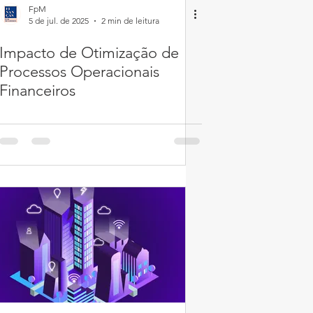
FpM
5 de jul. de 2025
2 min de leitura
Impacto de Otimização de
Processos Operacionais
Financeiros