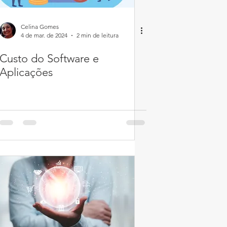
Celina Gomes
4 de mar. de 2024
2 min de leitura
Custo do Software e
Aplicações