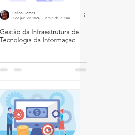
Celina Gomes
7 de jun. de 2024
2 min de leitura
Gestão da Infraestrutura de
Tecnologia da Informação