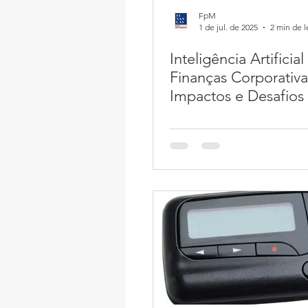
FpM
1 de jul. de 2025
2 min de l
Inteligência Artificia
Finanças Corporativa
Impactos e Desafios