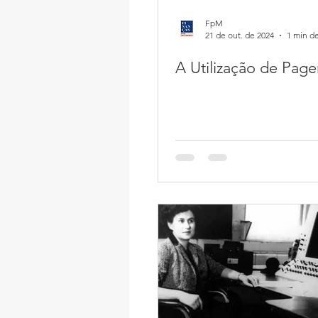
FpM
21 de out. de 2024
1 min de
A Utilização de Page