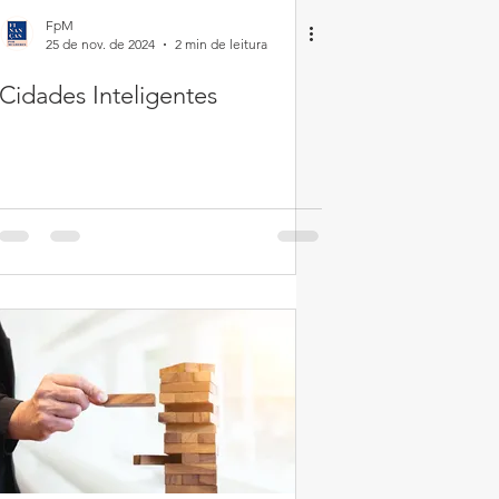
FpM
25 de nov. de 2024
2 min de leitura
Cidades Inteligentes