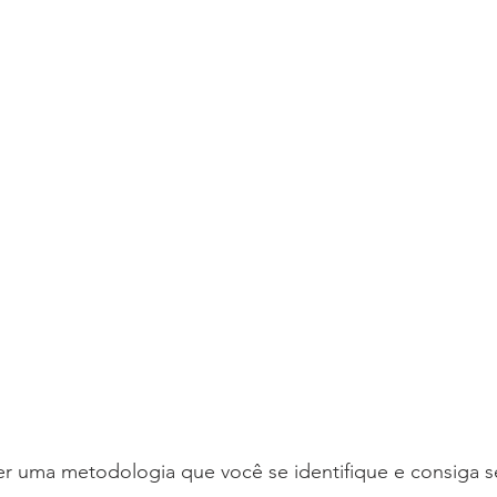
er uma metodologia que você se identifique e consiga s