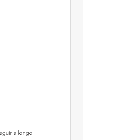
eguir a longo 