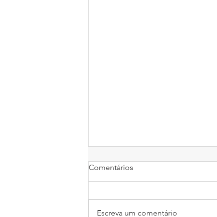
Comentários
Escreva um comentário