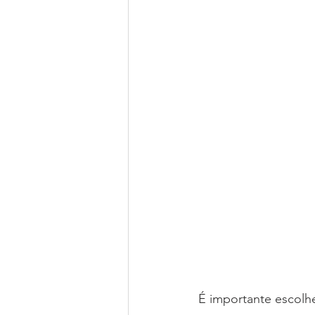
É importante escolh