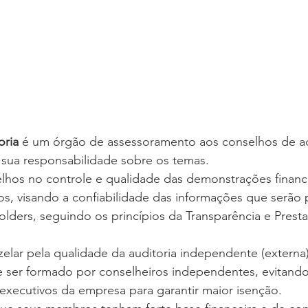
oria
 é um órgão de assessoramento aos conselhos de ad
 sua responsabilidade sobre os temas.
os, visando a confiabilidade das informações que serão 
olders, seguindo os princípios da Transparência e Prest
e ser formado por conselheiros independentes, evitando
 executivos da empresa para garantir maior isenção. 