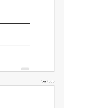
Ver tudo