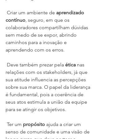
 Criar um ambiente de 
aprendizado 
contínuo
, seguro, em que os 
colaboradores compartilham dúvidas 
sem medo de se expor, abrindo 
caminhos para a inovação e 
aprendendo com os erros.
 Deve também prezar pela 
ética
 nas 
relações com os stakeholders, já que 
sua atitude influencia as percepções 
sobre sua marca. O papel da liderança 
é fundamental, pois a coerência de 
seus atos estimula a união da equipe 
para se atingir os objetivos.
 Ter um 
propósito 
ajuda a criar um 
senso de comunidade e uma visão de 