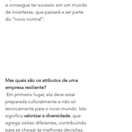
e consegue ter sucesso em um mundo 
de incertezas, que passará a ser parte 
do “novo normal”. 
Mas quais são os atributos de uma 
empresa resiliente? 
 Em primeiro lugar, ela deve estar 
preparada culturalmente e não só 
tecnicamente para o novo mundo. Isto 
significa
 valorizar a diversidade
, que 
agrega visões diferentes, contribuindo 
para se chegar às melhores decisões.