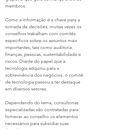
membros.
Como a informação é a chave para a 
tomada de decisões, muitas vezes os 
conselhos trabalham com comitês 
específicos sobre os assuntos mais 
importantes, tais como auditoria, 
finanças, pessoas, sustentabilidade e 
riscos. Diante do papel que a 
tecnologia adquiriu para a 
sobrevivência dos negócios, o comitê 
de tecnologia passou a ter destaque 
em diversos setores.  
Dependendo do tema, consultorias 
especializadas são contratadas para 
fornecer ao conselho os elementos 
necessários para subsidiar suas 