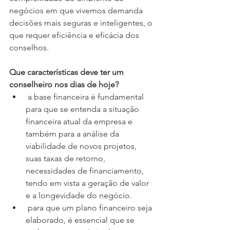
negócios em que vivemos demanda 
decisões mais seguras e inteligentes, o 
que requer eficiência e eficácia dos 
conselhos.
Que características deve ter um 
conselheiro nos dias de hoje?
 a base financeira é fundamental 
para que se entenda a situação 
financeira atual da empresa e 
também para a análise da 
viabilidade de novos projetos, 
suas taxas de retorno, 
necessidades de financiamento, 
tendo em vista a geração de valor 
e a longevidade do negócio.
 para que um plano financeiro seja 
elaborado, é essencial que se 