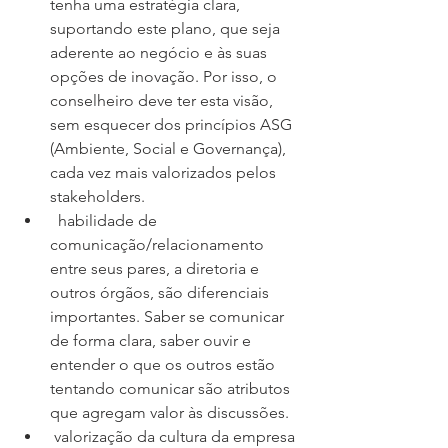
tenha uma estratégia clara, 
suportando este plano, que seja 
aderente ao negócio e às suas 
opções de inovação. Por isso, o 
conselheiro deve ter esta visão, 
sem esquecer dos princípios ASG 
(Ambiente, Social e Governança), 
cada vez mais valorizados pelos 
stakeholders.
  habilidade de 
comunicação/relacionamento 
entre seus pares, a diretoria e 
outros órgãos, são diferenciais 
importantes. Saber se comunicar 
de forma clara, saber ouvir e 
entender o que os outros estão 
tentando comunicar são atributos 
que agregam valor às discussões.
 valorização da cultura da empresa 