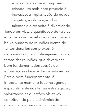
e dos grupos que a compõem, 
criando um ambiente propício à 
inovação, à implantação de novos 
projetos, à valorização dos 
talentos e o respeito à diversidade.
Tendo em vista a quantidade de tarefas 
envolvidas no papel dos conselhos e o 
baixo número de reuniões diante de 
tantos desafios complexos, é 
necessário um bom planejamento dos 
temas das reuniões, que devem ser 
bem fundamentados através de 
informações claras e dados suficientes. 
Para o bom funcionamento, é 
importante manter o foco na agenda, 
especialmente nos temas estratégicos, 
valorizando as questões objetivas, 
contribuindo para a dinâmica do 
grupo, o que gera confiança entre os 