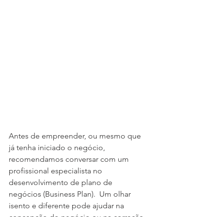
Antes de empreender, ou mesmo que 
já tenha iniciado o negócio, 
recomendamos conversar com um 
profissional especialista no 
desenvolvimento de plano de 
negócios (Business Plan).  Um olhar 
isento e diferente pode ajudar na 