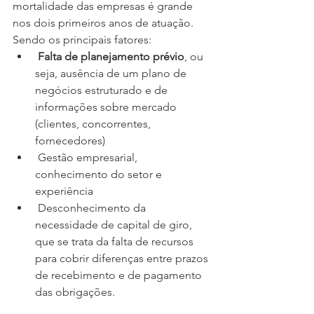
mortalidade das empresas é grande 
nos dois primeiros anos de atuação. 
Sendo os principais fatores:
Falta de planejamento prévio
, ou 
seja, ausência de um plano de 
negócios estruturado e de 
informações sobre mercado 
(clientes, concorrentes, 
fornecedores)
 Gestão empresarial, 
conhecimento do setor e 
experiência
 Desconhecimento da 
necessidade de capital de giro, 
que se trata da falta de recursos 
para cobrir diferenças entre prazos 
de recebimento e de pagamento 
das obrigações. 