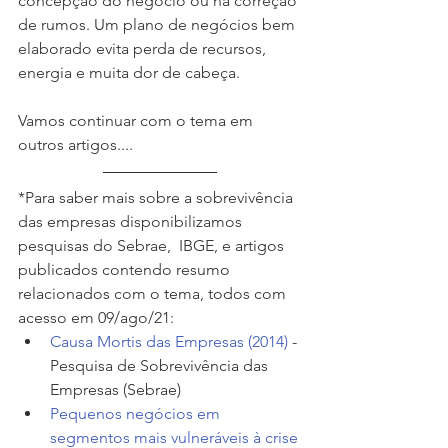
concepção do negócio ou na correção 
de rumos. Um plano de negócios bem 
elaborado evita perda de recursos, 
energia e muita dor de cabeça.
Vamos continuar com o tema em 
outros artigos....
*Para saber mais sobre a sobrevivência 
das empresas disponibilizamos 
pesquisas do Sebrae,  IBGE, e artigos 
publicados contendo resumo 
relacionados com o tema, todos com 
acesso em 09/ago/21:
Causa Mortis das Empresas (2014)
 - 
Pesquisa de Sobrevivência das 
Empresas (Sebrae)
Pequenos negócios em 
segmentos mais vulneráveis à crise 