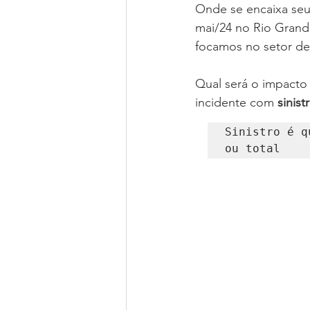
Onde se encaixa seu
mai/24 no Rio Grand
focamos no setor de
Qual será o impacto
incidente com 
sinist
Sinistro é q
ou total