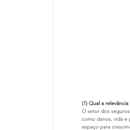
(1) Qual a relevância
O setor dos seguros 
como danos, vida e 
espaço para crescim