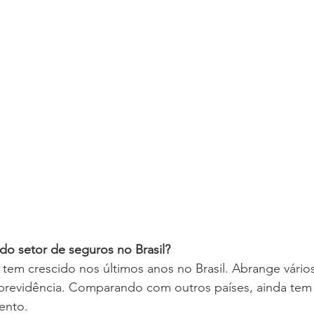
 do setor de seguros no Brasil?
tem crescido nos últimos anos no Brasil. Abrange vário
previdência. Comparando com outros países, ainda tem 
ento. 