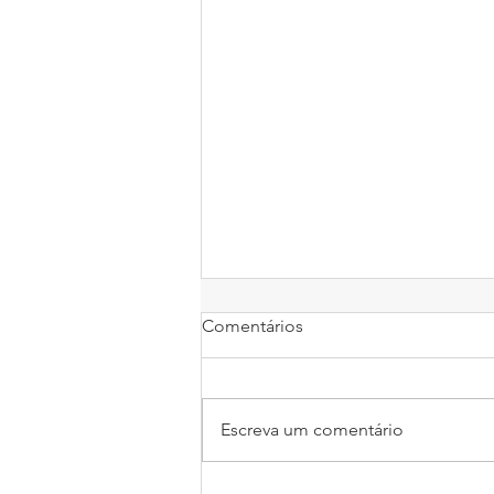
Comentários
Escreva um comentário