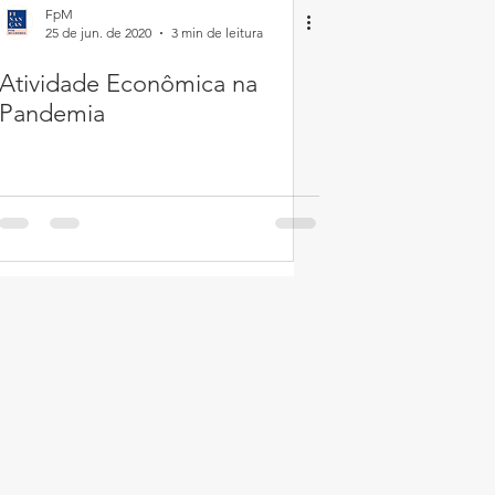
FpM
25 de jun. de 2020
3 min de leitura
Atividade Econômica na
Pandemia