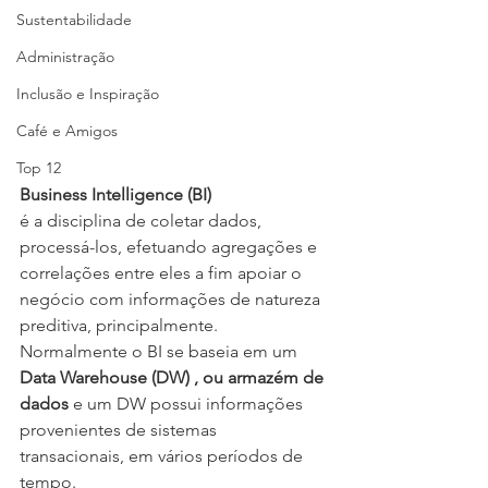
Sustentabilidade
Administração
Inclusão e Inspiração
Café e Amigos
Top 12
Business Intelligence (BI) 
é a disciplina de coletar dados, 
processá-los, efetuando agregações e 
correlações entre eles a fim apoiar o 
negócio com informações de natureza 
preditiva, principalmente. 
Normalmente o BI se baseia em um 
Data Warehouse (DW) , ou armazém de 
dados
 e um DW possui informações 
provenientes de sistemas 
transacionais, em vários períodos de 
tempo.