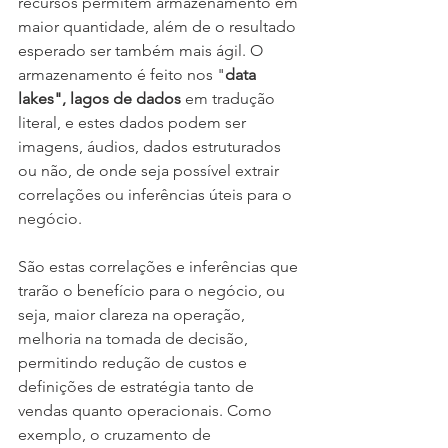
recursos permitem armazenamento em 
maior quantidade, além de o resultado 
esperado ser também mais ágil. O 
armazenamento é feito nos "
data 
lakes", lagos de dados
 em tradução 
literal, e estes dados podem ser 
imagens, áudios, dados estruturados 
ou não, de onde seja possível extrair 
correlações ou inferências úteis para o 
negócio.
São estas correlações e inferências que 
trarão o benefício para o negócio, ou 
seja, maior clareza na operação, 
melhoria na tomada de decisão, 
permitindo redução de custos e 
definições de estratégia tanto de 
vendas quanto operacionais. Como 
exemplo, o cruzamento de 