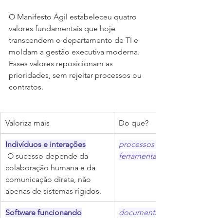
O Manifesto Ágil estabeleceu quatro 
valores fundamentais que hoje 
transcendem o departamento de TI e 
moldam a gestão executiva moderna. 
Esses valores reposicionam as 
prioridades, sem rejeitar processos ou 
contratos.
Valoriza mais
Do que?
Indivíduos e interações
processos e 
 O sucesso depende da 
ferramentas
colaboração humana e da 
comunicação direta, não 
apenas de sistemas rígidos.
Software funcionando
documentaca