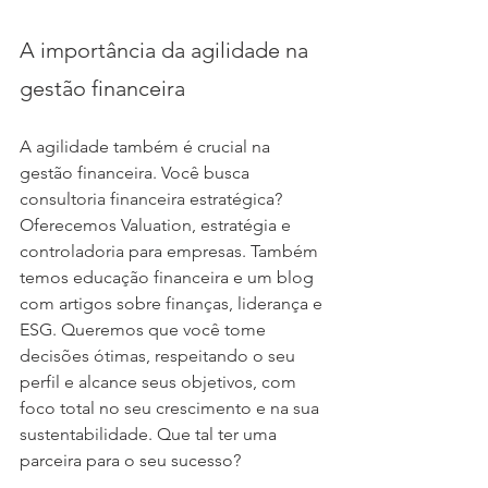
A importância da agilidade na 
gestão financeira
A agilidade também é crucial na 
gestão financeira. Você busca 
consultoria financeira estratégica? 
Oferecemos Valuation, estratégia e 
controladoria para empresas. Também 
temos educação financeira e um blog 
com artigos sobre finanças, liderança e 
ESG. Queremos que você tome 
decisões ótimas, respeitando o seu 
perfil e alcance seus objetivos, com 
foco total no seu crescimento e na sua 
sustentabilidade. Que tal ter uma 
parceira para o seu sucesso?