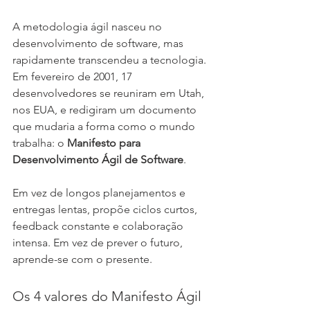
A metodologia ágil nasceu no 
desenvolvimento de software, mas 
rapidamente transcendeu a tecnologia. 
Em fevereiro de 2001, 17 
desenvolvedores se reuniram em Utah, 
nos EUA, e redigiram um documento 
que mudaria a forma como o mundo 
trabalha: o 
Manifesto para 
Desenvolvimento Ágil de Software
.
Em vez de longos planejamentos e 
entregas lentas, propõe ciclos curtos, 
feedback constante e colaboração 
intensa. Em vez de prever o futuro, 
aprende-se com o presente.
Os 4 valores do Manifesto Ágil