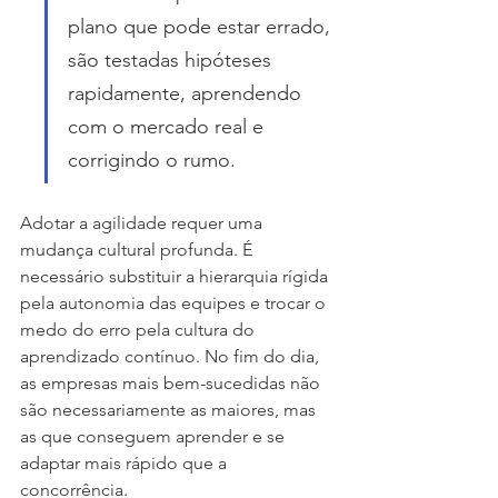
plano que pode estar errado, 
são testadas hipóteses 
rapidamente, aprendendo 
com o mercado real e 
corrigindo o rumo.
Adotar a agilidade requer uma 
mudança cultural profunda. É 
necessário substituir a hierarquia rígida 
pela autonomia das equipes e trocar o 
medo do erro pela cultura do 
aprendizado contínuo. No fim do dia, 
as empresas mais bem-sucedidas não 
são necessariamente as maiores, mas 
as que conseguem aprender e se 
adaptar mais rápido que a 
concorrência.