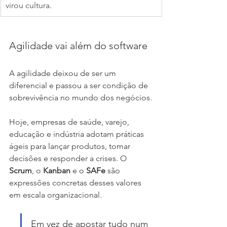
virou cultura.
Agilidade vai além do software
A agilidade deixou de ser um 
diferencial e passou a ser condição de 
sobrevivência no mundo dos negócios.
Hoje, empresas de saúde, varejo, 
educação e indústria adotam práticas 
ágeis para lançar produtos, tomar 
decisões e responder a crises. O 
Scrum
, o 
Kanban
 e o 
SAFe
 são 
expressões concretas desses valores 
em escala organizacional.
Em vez de apostar tudo num 