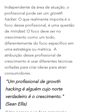
Independente da área de atuação, o 
profissional pode ser um 
growth 
hacker
. O que realmente importa é o 
foco desse profissional, é uma questão 
de 
mindset
. O foco deve ser no 
crescimento como um todo,  
diferentemente do foco específico em 
uma estratégia ou métrica.  A 
atribuição desse profissional de 
crescimento é usar diferentes técnicas 
voltadas para criar ideias para atrair 
consumidores. 
"Um profissional de growth 
hacking é alguém cujo norte 
verdadeiro é o crescimento." 
(Sean Ellis)