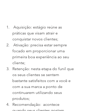
 Aquisição: estágio reúne as 
práticas que visam atrair e 
conquistar novos clientes;
 Ativação: precisa estar sempre 
focado em proporcionar uma 
primeira boa experiência ao seu 
cliente;
Retenção: nesta etapa do funil que 
os seus clientes se sentem 
bastante satisfeitos com a você e 
com a sua marca a ponto de 
continuarem utilizando seus 
produtos;
Recomendação:  acontece 
quando seus clientes gostam 