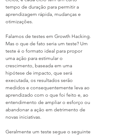
tempo de duração para permitir a 
aprendizagem rápida, mudanças e 
otimizações.
Falamos de testes em Growth Hacking. 
Mas o que de fato seria um teste? Um 
teste é o formato ideal para propor 
uma ação para estimular o 
crescimento, baseada em uma 
hipótese de impacto, que será 
executada, os resultados serão 
medidos e consequentemente leva ao 
aprendizado com o que foi feito e, ao 
entendimento de ampliar o esforço ou 
abandonar a ação em detrimento de 
novas iniciativas. 
Geralmente um teste segue o seguinte 