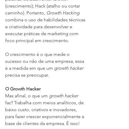
(crescimento); Hack (atalho ou cortar 
caminho). Portanto, 
Growth Hacking
combina o uso de habilidades técnicas 
e criatividade para desenvolver e 
executar práticas de marketing com 
foco principal em crescimento. 
O crescimento é o que mede o 
sucesso ou não de uma empresa, essa 
é a medida em que um 
growth hacker
precisa se preocupar. 
O Growth Hacker
Mas afinal, o que um 
growth hacker
faz? Trabalha com meios analíticos, de 
baixo custo, criativos e inovadores, 
para fazer crescer exponencialmente a 
base de clientes da empresa. É isso! 