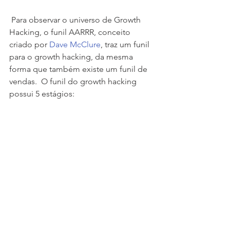
 Para observar o universo de Growth 
Hacking, o funil AARRR, conceito 
criado por 
Dave McClure
, traz um funil 
para o growth hacking, da mesma 
forma que também existe um funil de 
vendas.  O funil do growth hacking 
possui 5 estágios:  