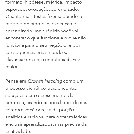
formato: hipótese, métrica, impacto 
esperado, execução, aprendizado. 
Quanto mais testes fizer seguindo o 
modelo de hipótese, execução e 
aprendizado, mais rápido você vai 
encontrar o que funciona e o que não 
funciona para o seu negócio, e por 
consequência, mais rápido vai 
alavancar um crescimento cada vez 
maior.
Pense em 
Growth Hacking
 como um 
processo científico para encontrar 
soluções para o crescimento da 
empresa, usando os dois lados do seu 
cérebro: você precisa da porção 
analítica e racional para obter métricas 
e extrair aprendizados, mas precisa da 
criatividade. 