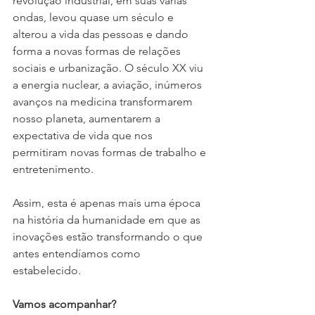
revolução industrial, em suas várias 
ondas, levou quase um século e 
alterou a vida das pessoas e dando 
forma a novas formas de relações 
sociais e urbanização. O século XX viu 
a energia nuclear, a aviação, inúmeros 
avanços na medicina transformarem 
nosso planeta, aumentarem a 
expectativa de vida que nos 
permitiram novas formas de trabalho e 
entretenimento.
Assim, esta é apenas mais uma época 
na história da humanidade em que as 
inovações estão transformando o que 
antes entendíamos como 
estabelecido. 
Vamos acompanhar?