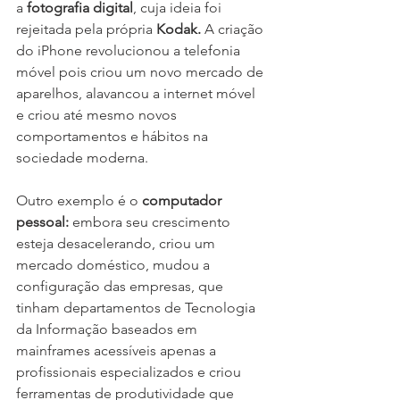
a
 fotografia digital
, cuja ideia foi 
rejeitada pela própria 
Kodak.
 A criação 
do iPhone revolucionou a telefonia 
móvel pois criou um novo mercado de 
aparelhos, alavancou a internet móvel 
e criou até mesmo novos 
comportamentos e hábitos na 
sociedade moderna.
Outro exemplo é o 
computador 
pessoal:
 embora seu crescimento 
esteja desacelerando, criou um 
mercado doméstico, mudou a 
configuração das empresas, que 
tinham departamentos de Tecnologia 
da Informação baseados em 
mainframes acessíveis apenas a 
profissionais especializados e criou 
ferramentas de produtividade que 