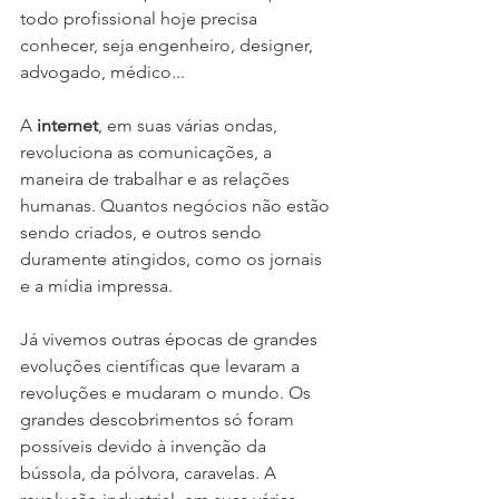
todo profissional hoje precisa 
conhecer, seja engenheiro, designer, 
advogado, médico...
A 
internet
, em suas várias ondas, 
revoluciona as comunicações, a 
maneira de trabalhar e as relações 
humanas. Quantos negócios não estão 
sendo criados, e outros sendo 
duramente atingidos, como os jornais 
e a mídia impressa.
Já vivemos outras épocas de grandes 
evoluções científicas que levaram a 
revoluções e mudaram o mundo. Os 
grandes descobrimentos só foram 
possíveis devido à invenção da 
bússola, da pólvora, caravelas. A 