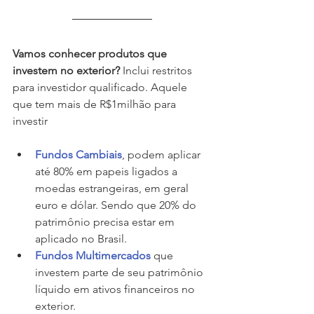
Vamos conhecer produtos que 
investem no exterior? 
Inclui restritos 
para investidor qualificado. Aquele 
que tem mais de R$1milhão para 
investir
Fundos Cambiais
, podem aplicar 
até 80% em papeis ligados a 
moedas estrangeiras, em geral 
euro e dólar. Sendo que 20% do 
patrimônio precisa estar em 
aplicado no Brasil.
Fundos Multimercados
 que 
investem parte de seu patrimônio 
líquido em ativos financeiros no 
exterior.