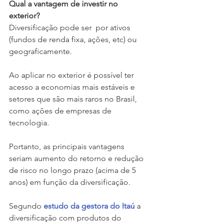
Qual a vantagem de investir no 
exterior?
Diversificação pode ser  por ativos 
(fundos de renda fixa, ações, etc) ou  
geograficamente. 
Ao aplicar no exterior é possível ter 
acesso a economias mais estáveis e 
setores que são mais raros no Brasil, 
como ações de empresas de 
tecnologia.
Portanto, as principais vantagens 
seriam aumento do retorno e redução 
de risco no longo prazo (acima de 5 
anos) em função da diversificação.
Segundo 
estudo da gestora do Itaú 
a 
diversificação com produtos do 