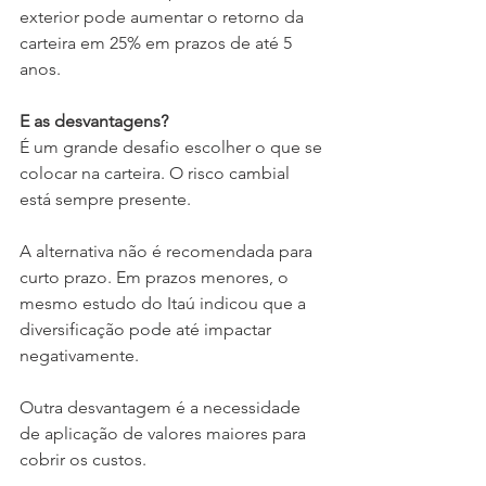
exterior pode aumentar o retorno da 
carteira em 25% em prazos de até 5 
anos.
E as desvantagens?
É um grande desafio escolher o que se 
colocar na carteira. O risco cambial 
está sempre presente.
A alternativa não é recomendada para 
curto prazo. Em prazos menores, o 
mesmo estudo do Itaú indicou que a 
diversificação pode até impactar 
negativamente.
Outra desvantagem é a necessidade 
de aplicação de valores maiores para 
cobrir os custos.