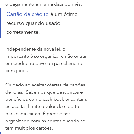
o pagamento em uma data do mês.
Cartão de crédito
 é um ótimo 
recurso quando usado 
corretamente.
Independente da nova lei, o 
importante é se organizar e não entrar 
em crédito rotativo ou parcelamento 
com juros. 
Cuidado ao aceitar ofertas de cartões 
de lojas.  Sabemos que descontos e 
benefícios como cash-back encantam. 
Se aceitar, limite o valor do crédito 
para cada cartão. É preciso ser 
organizado com as contas quando se 
tem multiplos cartões. 