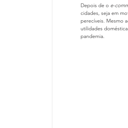
Depois de o 
e-comm
cidades, seja em mo
perecíveis. Mesmo a
utilidades doméstica
pandemia. 