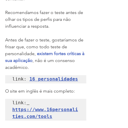
Recomendamos fazer o teste antes de 
olhar os tipos de perfis para não 
influenciar a resposta. 
Antes de fazer o teste, gostaríamos de 
frisar que, como todo teste de 
personalidade, 
existem fortes críticas à 
sua aplicação
, não é um consenso 
acadêmico.
link: 
16 personalidades
O site em inglês é mais completo:
link:
https://www.16personali
ties.com/tools