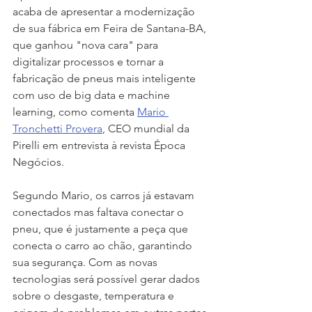
acaba de apresentar a modernização 
de sua fábrica em Feira de Santana-BA, 
que ganhou "nova cara" para 
digitalizar processos e tornar a 
fabricação de pneus mais inteligente 
com uso de big data e machine 
learning, como comenta 
Mario 
Tronchetti Provera
, CEO mundial da 
Pirelli em entrevista à revista Época 
Negócios.  
Segundo Mario, os carros já estavam 
conectados mas faltava conectar o 
pneu, que é justamente a peça que 
conecta o carro ao chão, garantindo 
sua segurança. Com as novas 
tecnologias será possível gerar dados 
sobre o desgaste, temperatura e 