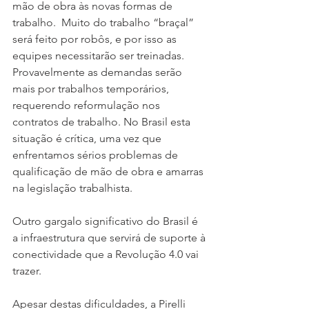
mão de obra às novas formas de 
trabalho.  Muito do trabalho “braçal” 
será feito por robôs, e por isso as 
equipes necessitarão ser treinadas.  
Provavelmente as demandas serão 
mais por trabalhos temporários, 
requerendo reformulação nos 
contratos de trabalho. No Brasil esta 
situação é crítica, uma vez que 
enfrentamos sérios problemas de 
qualificação de mão de obra e amarras 
na legislação trabalhista.
Outro gargalo significativo do Brasil é 
a infraestrutura que servirá de suporte à 
conectividade que a Revolução 4.0 vai 
trazer.
Apesar destas dificuldades, a Pirelli 