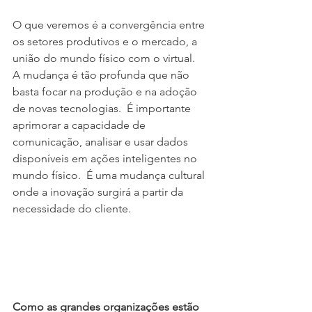
O que veremos é a convergência entre 
os setores produtivos e o mercado, a 
união do mundo físico com o virtual.  
A mudança é tão profunda que não 
basta focar na produção e na adoção 
de novas tecnologias.  É importante 
aprimorar a capacidade de 
comunicação, analisar e usar dados 
disponíveis em ações inteligentes no 
mundo físico.  É uma mudança cultural 
onde a inovação surgirá a partir da 
necessidade do cliente.
Como as grandes organizações estão 