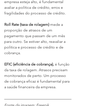
empresa esteja alto, é fundamental 
avaliar a política de crédito, erros e 
fragilidades do processo de crédito.
Roll Rate (taxa de rolagem) 
mede a 
proporção de atrasos de um 
pagamento que passam de um mês 
para outro. Se estiver alto, reavaliar a 
política e processo de crédito e de 
cobrança.
EFIC (eficiência de cobrança), 
é função 
da taxa de rolagem. Atrasos precisam 
monitorados de perto. Um processo 
de cobrança eficaz é fundamental para 
a saúde financeira da empresa.
Fonte da imagem: Freepik