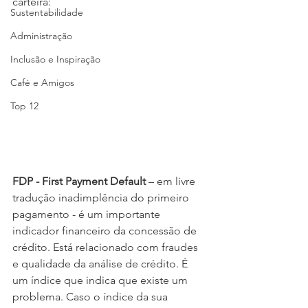
carteira:
Sustentabilidade
Administração
Inclusão e Inspiração
Café e Amigos
Top 12
FDP - First Payment Default
 – em livre 
tradução inadimplência do primeiro 
pagamento - é um importante 
indicador financeiro da concessão de 
crédito. Está relacionado com fraudes 
e qualidade da análise de crédito. É 
um índice que indica que existe um 
problema.
Caso o índice da sua 