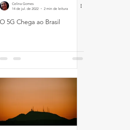
Celina Gomes
14 de jul. de 2022
2 min de leitura
O 5G Chega ao Brasil