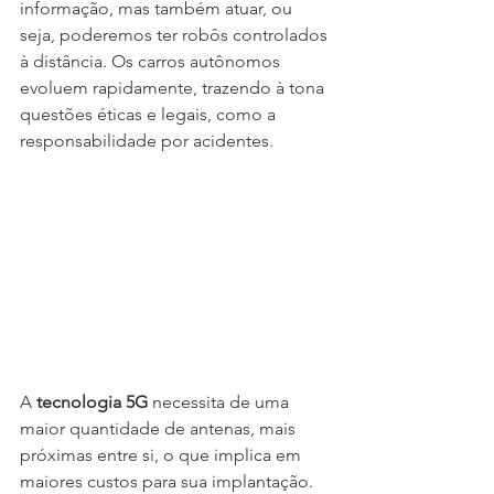
informação, mas também atuar, ou 
seja, poderemos ter robôs controlados 
à distância. Os carros autônomos 
evoluem rapidamente, trazendo à tona 
questões éticas e legais, como a 
responsabilidade por acidentes.
A
 tecnologia 5G
 necessita de uma 
maior quantidade de antenas, mais 
próximas entre si, o que implica em 
maiores custos para sua implantação.