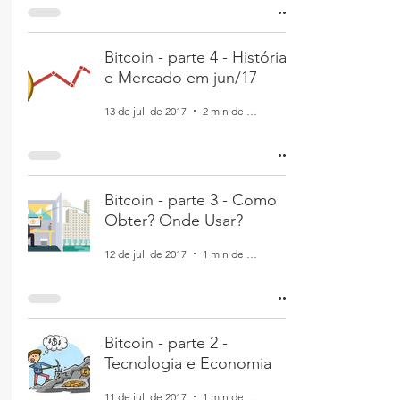
Bitcoin - parte 4 - História
e Mercado em jun/17
13 de jul. de 2017
2 min de leitura
Bitcoin - parte 3 - Como
Obter? Onde Usar?
12 de jul. de 2017
1 min de leitura
Bitcoin - parte 2 -
Tecnologia e Economia
11 de jul. de 2017
1 min de leitura