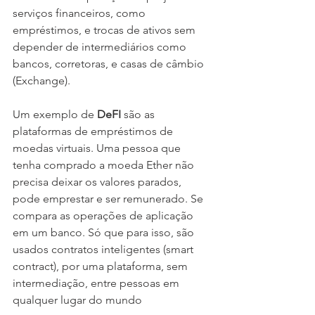
serviços financeiros, como 
empréstimos, e trocas de ativos sem 
depender de intermediários como 
bancos, corretoras, e casas de câmbio 
(Exchange).
Um exemplo de 
DeFI 
são as 
plataformas de empréstimos de 
moedas virtuais. Uma pessoa que 
tenha comprado a moeda Ether não 
precisa deixar os valores parados, 
pode emprestar e ser remunerado. Se 
compara as operações de aplicação 
em um banco. Só que para isso, são 
usados contratos inteligentes (smart 
contract), por uma plataforma, sem 
intermediação, entre pessoas em 
qualquer lugar do mundo