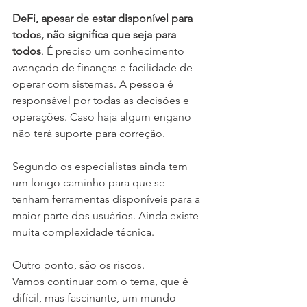
DeFi, apesar de estar disponível para 
todos, não significa que seja para 
todos
. É preciso um conhecimento 
avançado de finanças e facilidade de 
operar com sistemas. A pessoa é 
responsável por todas as decisões e 
operações. Caso haja algum engano 
não terá suporte para correção.
Segundo os especialistas ainda tem 
um longo caminho para que se 
tenham ferramentas disponíveis para a 
maior parte dos usuários. Ainda existe 
muita complexidade técnica.
Outro ponto, são os riscos. 
Vamos continuar com o tema, que é 
difícil, mas fascinante, um mundo 