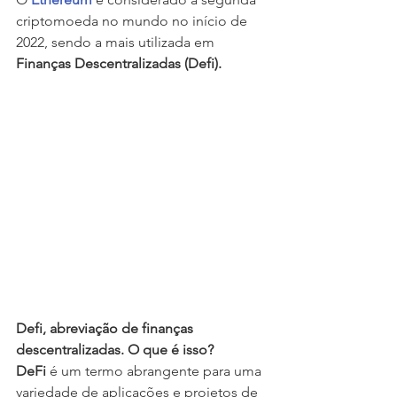
criptomoeda no mundo no início de 
2022, sendo a mais utilizada em 
Finanças Descentralizadas (Defi).  
Defi, abreviação de finanças 
descentralizadas. O que é isso?
DeFi 
é um termo abrangente para uma 
variedade de aplicações e projetos de 