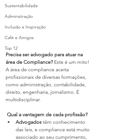
Sustentabilidade
Administração
Inclusão e Inspiração
Café e Amigos
Top 12
Precisa ser advogado para atuar na 
área de Compliance? 
Este é um mito! 
A área de compliance aceita 
profissionais de diversas formações, 
como administração, contabilidade, 
direito, engenharia, jornalismo. É 
multidisciplinar.
 Qual a vantagem de cada profissão?
Advogados
 têm conhecimento 
das leis, e compliance está muito 
associado ao seu cumprimento, 