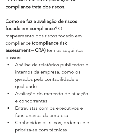
compliance trata dos riscos.
Como se faz a avaliação de riscos 
focada em compliance?
 O 
mapeamento dos riscos focado em 
compliance 
(compliance risk 
assessment – CRA)
 tem os seguintes 
passos:
Análise de relatórios publicados e 
internos da empresa, como os 
gerados pela contabilidade e 
qualidade
Avaliação do mercado de atuação 
e concorrentes
Entrevistas com os executivos e 
funcionários da empresa
Conhecidos os riscos, ordena-se e 
prioriza-se com técnicas 