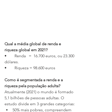
Qual a média global de renda e 
riqueza global em 2021?
•	Renda   =  16.700 euros, ou 23.300 
dólares.
•	Riqueza = 98.600 euros
Como é segmentada a renda e a 
riqueza pela população adulta? 
Atualmente (2021) o mundo é formado 
5,1 bilhões de pessoas adultas. O 
estudo divide em 3 grandes categorias:
50% mais pobres, compreendem 