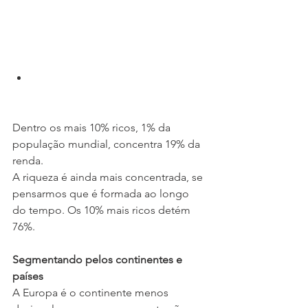
Dentro os mais 10% ricos, 1% da 
população mundial, concentra 19% da 
renda. 
A riqueza é ainda mais concentrada, se 
pensarmos que é formada ao longo 
do tempo. Os 10% mais ricos detém 
76%.
Segmentando pelos continentes e 
países
A Europa é o continente menos 