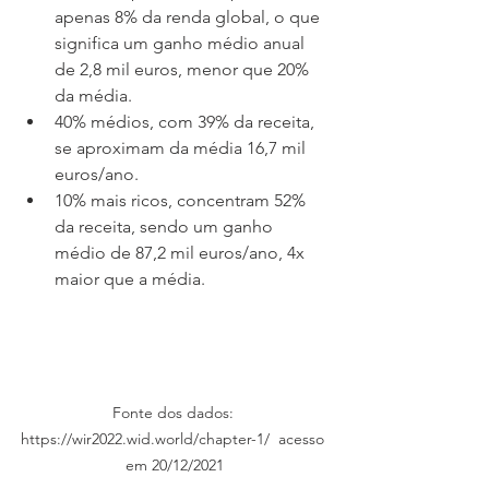
apenas 8% da renda global, o que 
significa um ganho médio anual 
de 2,8 mil euros, menor que 20% 
da média. 
40% médios, com 39% da receita, 
se aproximam da média 16,7 mil 
euros/ano.
10% mais ricos, concentram 52% 
da receita, sendo um ganho 
médio de 87,2 mil euros/ano, 4x 
maior que a média. 
Fonte dos dados: 
https://wir2022.wid.world/chapter-1/  acesso 
em 20/12/2021