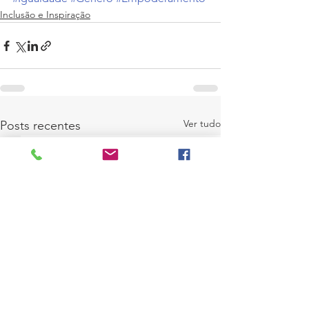
Inclusão e Inspiração
Ver tudo
Posts recentes