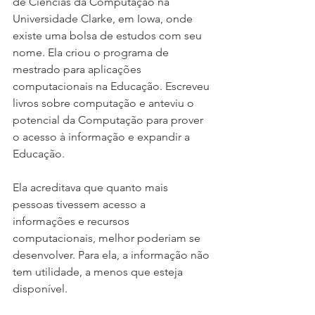
de Ciências da Computação na 
Universidade Clarke, em Iowa, onde 
existe uma bolsa de estudos com seu 
nome. Ela criou o programa de 
mestrado para aplicações 
computacionais na Educação. Escreveu 
livros sobre computação e anteviu o 
potencial da Computação para prover 
o acesso à informação e expandir a 
Educação. 
Ela acreditava que quanto mais 
pessoas tivessem acesso a 
informações e recursos 
computacionais, melhor poderiam se 
desenvolver. Para ela, a informação não 
tem utilidade, a menos que esteja 
disponível. 