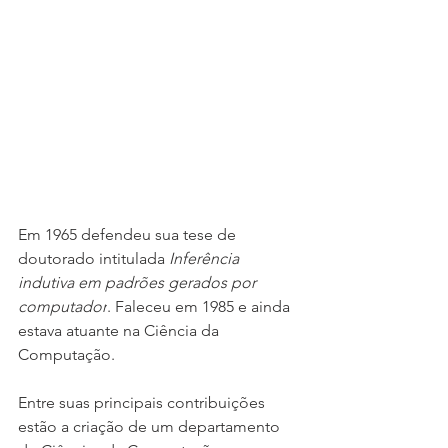
Em 1965 defendeu sua tese de 
doutorado intitulada 
Inferência 
indutiva em padrões gerados por 
computador
. Faleceu em 1985 e ainda 
estava atuante na Ciência da 
Computação.
Entre suas principais contribuições 
estão a criação de um departamento 