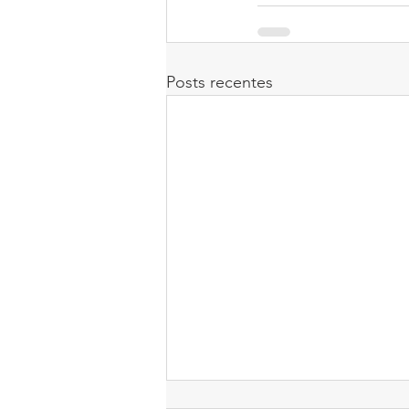
Posts recentes