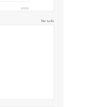
Ver tudo