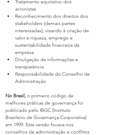
Tratamento equitativo dos 
acionistas
Reconhecimento dos direitos dos 
stakeholders (demais partes 
interessadas), visando à criação de 
valor e riqueza, emprego e 
sustentabilidade financeira da 
empresa
Divulgação de informações e 
transparência
Responsabilidade do Conselho de 
Administração
No Brasil,
 o primeiro código de 
melhores práticas de governança foi 
publicado pelo IBGC (Instituto 
Brasileiro de Governança Corporativa) 
em 1999. Esta versão focava nos 
conselhos de administração e conflitos 