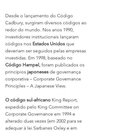
Desde o lançamento do Código 
Cadbury, surgiram diversos códigos ao 
redor do mundo. Nos anos 1990, 
investidores institucionais lançaram 
códigos nos 
Estados Unidos
 que 
deveriam ser seguidos pelas empresas 
investidas. Em 1998, baseado no 
Código Hampel,
 foram publicados os 
princípios 
japoneses
 de governança 
corporativa – Corporate Governance 
Principles – A Japanese View.
O código sul-africano
 King Report, 
expedido pelo King Committee on 
Corporate Governance em 1994 e 
alterado duas vezes (em 2002 para se 
adequar à lei Sarbanes Oxley e em 