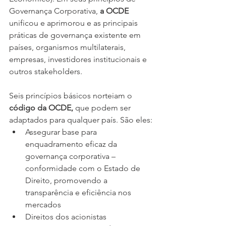
Governança Corporativa, 
a OCDE 
unificou e aprimorou e as principais 
práticas de governança existente em 
países, organismos multilaterais, 
empresas, investidores institucionais e 
outros stakeholders.
Seis princípios básicos norteiam o 
código da OCDE,
 que podem ser 
adaptados para qualquer país. São eles:
Assegurar base para 
enquadramento eficaz da 
governança corporativa – 
conformidade com o Estado de 
Direito, promovendo a 
transparência e eficiência nos 
mercados
Direitos dos acionistas 