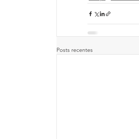
Posts recentes