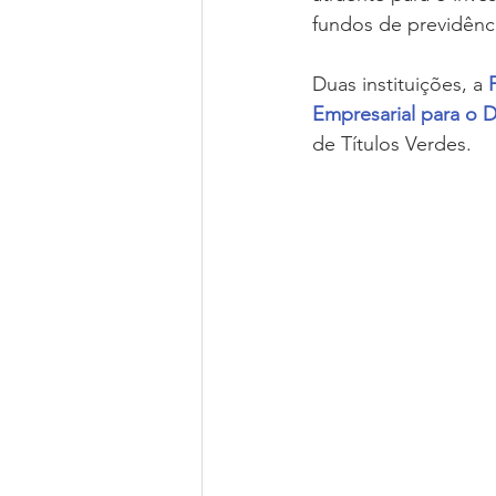
fundos de previdênci
Duas instituições, a 
Empresarial para o 
de Títulos Verdes.  