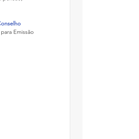
Conselho 
 para Emissão 