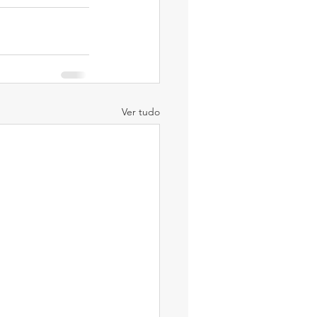
Ver tudo