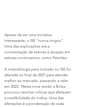
Apesar de ser uma iniciativa 
interessante, o ISE “nunca vingou". 
Uma das explicações era a 
concentração de setores e atuação em 
setores controversos, como Petróleo.
A metodologia para inclusão no ISE foi 
alterada no final de 2021 para atender 
melhor ao mercado, passando a valer 
em 2022.  Nesta nova versão a Bolsa 
procurou resolver críticas que afetavam 
a credibilidade do índice. Uma das 
alterações é a ponderação de cada 