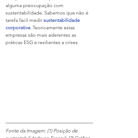
alguma preocupação com 
sustentabilidade. Sabemos que não é 
tarefa fácil medir 
sustentabilidade 
corporativa
. Teoricamente estas 
empresas são mais aderentes as 
práticas ESG e resilientes a crises. 
Fonte da Imagem: (1) Posição de 