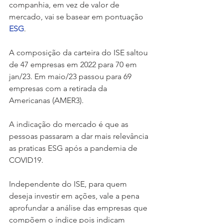
companhia, em vez de valor de 
mercado, vai se basear em pontuação 
ESG
. 
A composição da carteira do ISE saltou 
de 47 empresas em 2022 para 70 em 
jan/23. Em maio/23 passou para 69 
empresas com a retirada da 
Americanas (AMER3).
A indicação do mercado é que as 
pessoas passaram a dar mais relevância 
as praticas ESG após a pandemia de 
COVID19. 
Independente do ISE, para quem 
deseja investir em ações, vale a pena 
aprofundar a análise das empresas que 
compõem o índice pois indicam 