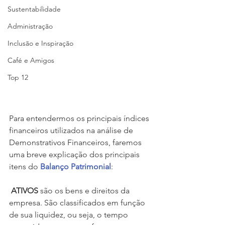
Sustentabilidade
Administração
Inclusão e Inspiração
Café e Amigos
Top 12
Para entendermos os principais índices 
financeiros utilizados na análise de 
Demonstrativos Financeiros, faremos 
uma breve explicação dos principais 
itens do 
Balanço Patrimonial
:
 ATIVOS
 são os bens e direitos da 
empresa. São classificados em função 
de sua liquidez, ou seja, o tempo 