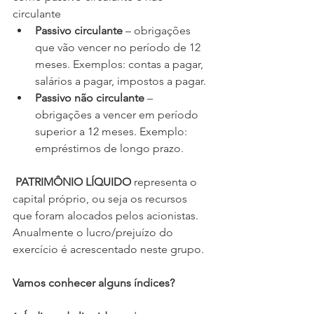
circulante 
Passivo circulante
 – obrigações 
que vão vencer no período de 12 
meses. Exemplos: contas a pagar, 
salários a pagar, impostos a pagar. 
Passivo não circulante
 – 
obrigações a vencer em período 
superior a 12 meses. Exemplo: 
empréstimos de longo prazo.
 PATRIMÔNIO LÍQUIDO
 representa o 
capital próprio, ou seja os recursos 
que foram alocados pelos acionistas. 
Anualmente o lucro/prejuízo do 
exercício é acrescentado neste grupo.
Vamos conhecer alguns índices?