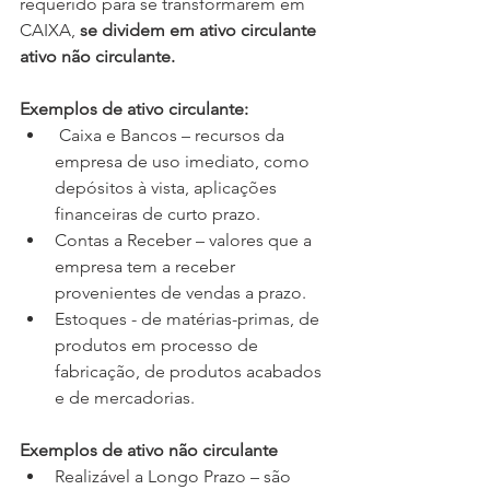
requerido para se transformarem em 
CAIXA, 
se dividem em ativo circulante  
ativo não circulante.
Exemplos de ativo circulante:
 Caixa e Bancos – recursos da 
empresa de uso imediato, como 
depósitos à vista, aplicações 
financeiras de curto prazo.
Contas a Receber – valores que a 
empresa tem a receber 
provenientes de vendas a prazo.
Estoques - de matérias-primas, de 
produtos em processo de 
fabricação, de produtos acabados 
e de mercadorias.
Exemplos de ativo não circulante
Realizável a Longo Prazo – são 