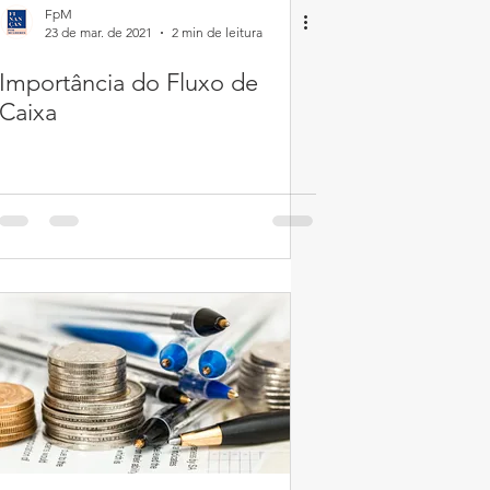
FpM
23 de mar. de 2021
2 min de leitura
Importância do Fluxo de
Caixa