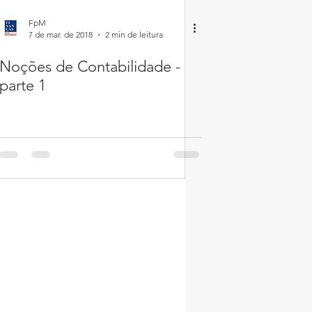
FpM
7 de mar. de 2018
2 min de leitura
Noções de Contabilidade -
parte 1